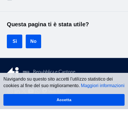
Questa pagina ti è stata utile?
Sì
No
Navigando su questo sito accetti l'utilizzo statistico dei
cookies al fine del suo miglioramento.
Maggiori informazioni
Vedi tutti
Accetta
Torna su
Informazioni legali