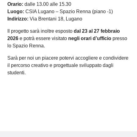
Orario:
dalle 13.00 alle 15.30
Luogo:
CSIA Lugano – Spazio Renna (piano -1)
Indirizzo:
Via Brentani 18, Lugano
Il progetto sarà inoltre esposto
dal 23 al 27 febbraio
2026
e potrà essere visitato
negli orari d’ufficio
presso
lo Spazio Renna.
Sarà per noi un piacere potervi accogliere e condividere
il percorso creativo e progettuale sviluppato dagli
studenti.