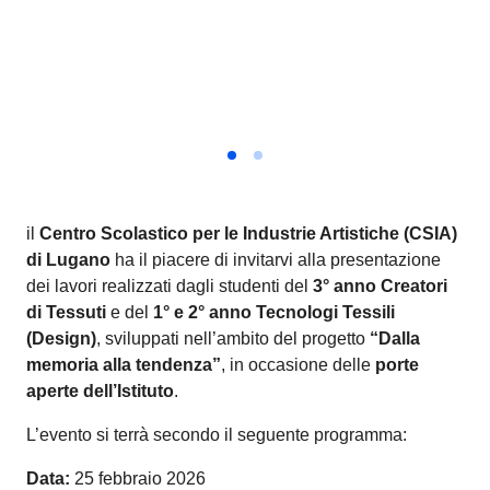
il
Centro Scolastico per le Industrie Artistiche (CSIA)
di Lugano
ha il piacere di invitarvi alla presentazione
dei lavori realizzati dagli studenti del
3° anno Creatori
di Tessuti
e del
1° e 2° anno Tecnologi Tessili
(Design)
, sviluppati nell’ambito del progetto
“Dalla
memoria alla tendenza”
, in occasione delle
porte
aperte dell’Istituto
.
L’evento si terrà secondo il seguente programma:
Data:
25 febbraio 2026