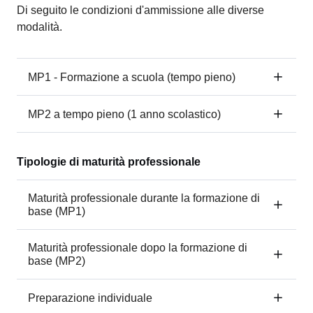
Di seguito le condizioni d'ammissione alle diverse
modalità.
MP1 - Formazione a scuola (tempo pieno)
MP2 a tempo pieno (1 anno scolastico)
Tipologie di maturità professionale
Maturità professionale durante la formazione di
base (MP1)
Maturità professionale dopo la formazione di
base (MP2)
Preparazione individuale