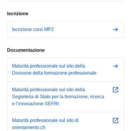
Iscrizione
Iscrizione corsi MP2
Documentazione
Maturità professionale sul sito della
Divisione della formazione professionale
Maturità professionale sul sito della
Segreteria di Stato per la formazione, ricerca
e l’innovazione SEFRI
Maturità professionale sul sito di
orientamento.ch