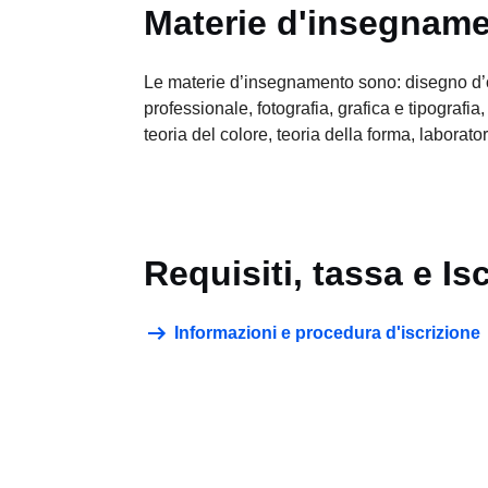
Materie d'insegnam
Le materie d’insegnamento sono: disegno d’
professionale, fotografia, grafica e tipografia, 
teoria del colore, teoria della forma, laborator
Requisiti, tassa e Is
Informazioni e procedura d'iscrizione