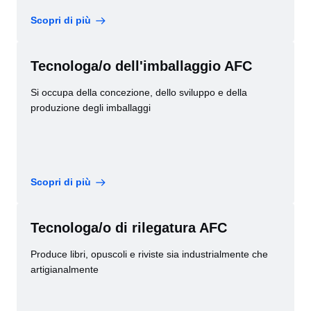
Scopri di più
Tecnologa/o dell'imballaggio AFC
Si occupa della concezione, dello sviluppo e della
produzione degli imballaggi
Scopri di più
Tecnologa/o di rilegatura AFC
Produce libri, opuscoli e riviste sia industrialmente che
artigianalmente