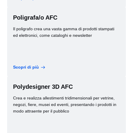
Poligrafa/o AFC
Il poligrafo crea una vasta gamma di prodotti stampati
ed elettronici, come cataloghi e newsletter
Scopri di più
Polydesigner 3D AFC
Crea e realizza allestimenti tridimensionali per vetrine,
negozi, fiere, musei ed eventi, presentando i prodotti in
modo attraente per il pubblico