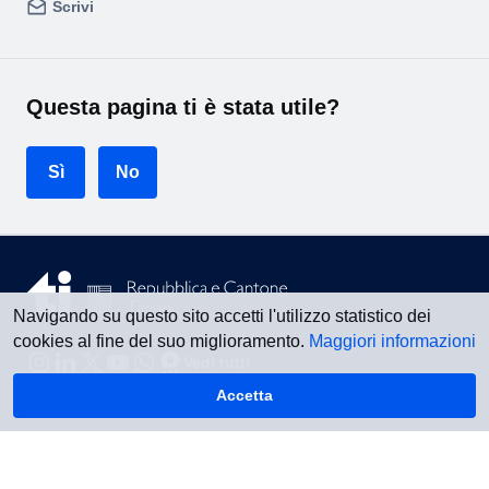
Scrivi
Questa pagina ti è stata utile?
Sì
No
Navigando su questo sito accetti l'utilizzo statistico dei
cookies al fine del suo miglioramento.
Maggiori informazioni
Vedi tutti
Accetta
Torna su
Informazioni legali