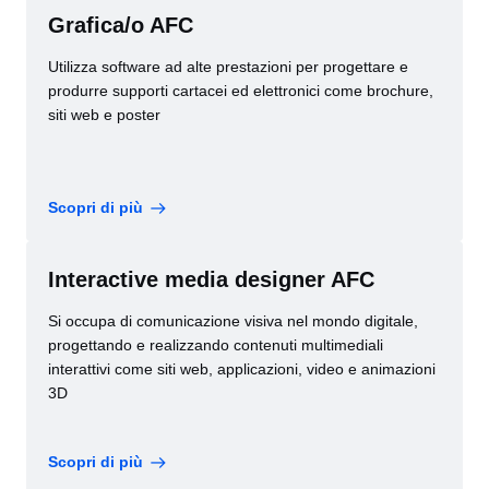
Grafica/o AFC
Utilizza software ad alte prestazioni per progettare e
produrre supporti cartacei ed elettronici come brochure,
siti web e poster
Scopri di più
Interactive media designer AFC
Si occupa di comunicazione visiva nel mondo digitale,
progettando e realizzando contenuti multimediali
interattivi come siti web, applicazioni, video e animazioni
3D
Scopri di più