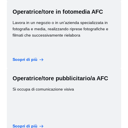
Operatrice/tore in fotomedia AFC
Lavora in un negozio o in un'azienda specializzata in
fotografia e media, realizzando riprese fotografiche e
filmati che successivamente rielabora
Scopri di più
Operatrice/tore pubblicitario/a AFC
Si occupa di comunicazione visiva
Scopri di più