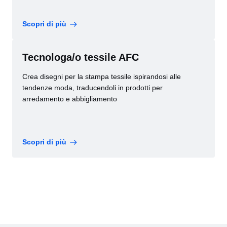
Scopri di più
Tecnologa/o tessile AFC
Crea disegni per la stampa tessile ispirandosi alle
tendenze moda, traducendoli in prodotti per
arredamento e abbigliamento
Scopri di più