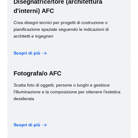
Disegnatrice/tore (architettura
d'interni) AFC
Crea disegni tecnici per progetti di costruzione o
pianificazione spaziale seguendo le indicazioni di
architetti e ingegneri
Scopri di più
Fotografa/o AFC
Scatta foto di oggetti, persone o luoghi e gestisce
l'illuminazione e la composizione per ottenere l'estetica
desiderata
Scopri di più