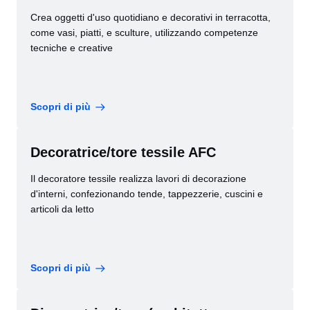
Crea oggetti d'uso quotidiano e decorativi in terracotta,
come vasi, piatti, e sculture, utilizzando competenze
tecniche e creative
Scopri di più
Decoratrice/tore tessile AFC
Il decoratore tessile realizza lavori di decorazione
d'interni, confezionando tende, tappezzerie, cuscini e
articoli da letto
Scopri di più