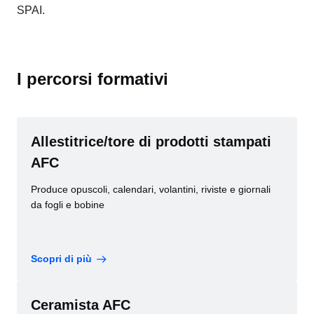
SPAI.
I percorsi formativi
Allestitrice/tore di prodotti stampati
AFC
Produce opuscoli, calendari, volantini, riviste e giornali
da fogli e bobine
Scopri di più
Ceramista AFC