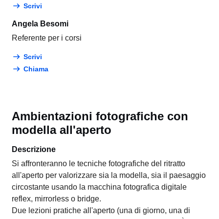
Scrivi
Angela Besomi
Referente per i corsi
Scrivi
Chiama
Ambientazioni fotografiche con
modella all'aperto
Descrizione
Si affronteranno le tecniche fotografiche del ritratto
all'aperto per valorizzare sia la modella, sia il paesaggio
circostante usando la macchina fotografica digitale
reflex, mirrorless o bridge.
Due lezioni pratiche all'aperto (una di giorno, una di