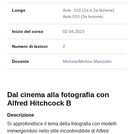
Luogo
Aula -101 (1a e 2a lezione)
Aula 010 (3a lezione)
Inizio del corso
02.04.2023
Numero di lezioni
2
Docente
Michela/Michou Manzolini
Dal cinema alla fotografia con
Alfred Hitchcock B
Descrizione
Si approfondisce il tema della fotografia con modelli
immergendosi nello stile inconfondibile di Alfred