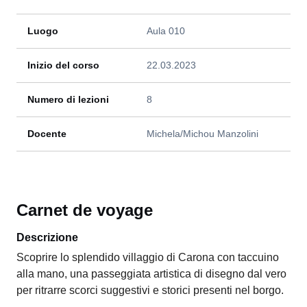
Luogo
Aula 010
Inizio del corso
22.03.2023
Numero di lezioni
8
Docente
Michela/Michou Manzolini
Carnet de voyage
Descrizione
Scoprire lo splendido villaggio di Carona con taccuino
alla mano, una passeggiata artistica di disegno dal vero
per ritrarre scorci suggestivi e storici presenti nel borgo.