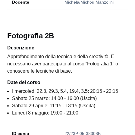
Docente
Michela/Michou Manzolini
Fotografia 2B
Descrizione
Approfondimento della tecnica e della creatività. È
necessario aver partecipato al corso “Fotografia 1” o
conoscere le tecniche di base.
Date del corso
I mercoledì 22.3, 29.3, 5.4, 19.4, 3.5: 20:15 - 22:15
Sabato 25 marzo: 14:00 - 16:00 (Uscita)
Sabato 29 aprile: 11:15 - 13:15 (Uscita)
Lunedì 8 maggio: 19:00 - 21:00
ID corso
22/23P-05-38308B