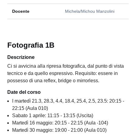
Docente
Michela/Michou Manzolini
Fotografia 1B
Descrizione
Ci si avvicina alla ripresa fotografica, dal punto di vista
tecnico e da quello espressivo. Requisito: essere in
possesso di una reflex, bridge o mirrorless.
Date del corso
I martedì 21.3, 28.3, 4.4, 18.4, 25.4, 2.5, 23.5: 20:15 -
22:15 (Aula 010)
Sabato 1 aprile: 11:15 - 13:15 (Uscita)
Martedì 16 maggio: 20:15 - 22:15 (Aula -104)
Martedì 30 maggio: 19:00 - 21:00 (Aula 010)