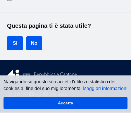
Questa pagina ti è stata utile?
Sì
No
Navigando su questo sito accetti l'utilizzo statistico dei
cookies al fine del suo miglioramento.
Maggiori informazioni
Vedi tutti
Accetta
Torna su
Informazioni legali