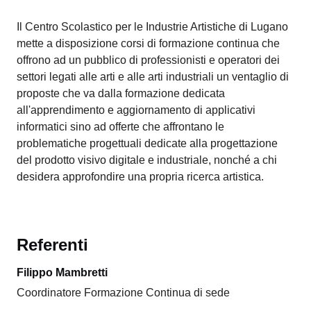
Il Centro Scolastico per le Industrie Artistiche di Lugano
mette a disposizione corsi di formazione continua che
offrono ad un pubblico di professionisti e operatori dei
settori legati alle arti e alle arti industriali un ventaglio di
proposte che va dalla formazione dedicata
all'apprendimento e aggiornamento di applicativi
informatici sino ad offerte che affrontano le
problematiche progettuali dedicate alla progettazione
del prodotto visivo digitale e industriale, nonché a chi
desidera approfondire una propria ricerca artistica.
Referenti
Filippo Mambretti
Coordinatore Formazione Continua di sede