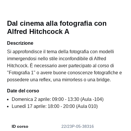
Dal cinema alla fotografia con
Alfred Hitchcock A
Descrizione
Si approfondisce il tema della fotografia con modelli
immergendosi nello stile inconfondibile di Alfred
Hitchcock. È necessario aver partecipato al corso di
"Fotografia 1" o avere buone conoscenze fotografiche e
possedere una reflex, una mirrorless o una bridge.
Date del corso
Domenica 2 aprile: 09:00 - 13:30 (Aula -104)
Lunedì 17 aprile: 18:00 - 20:00 (Aula 010)
ID corso
22/23P-05-38316