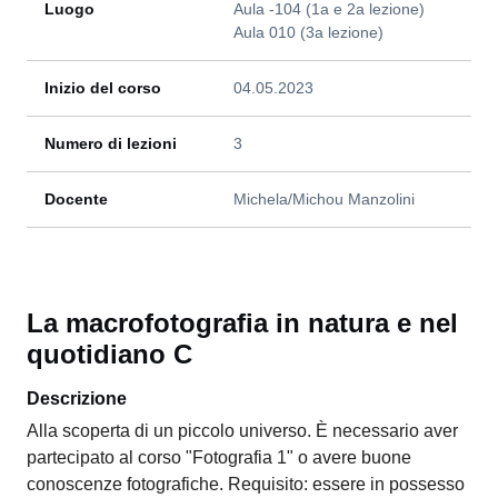
Luogo
Aula -104 (1a e 2a lezione)
Aula 010 (3a lezione)
Inizio del corso
04.05.2023
Numero di lezioni
3
Docente
Michela/Michou Manzolini
La macrofotografia in natura e nel
quotidiano C
Descrizione
Alla scoperta di un piccolo universo. È necessario aver
partecipato al corso "Fotografia 1" o avere buone
conoscenze fotografiche. Requisito: essere in possesso