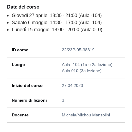
Date del corso
Giovedì 27 aprile: 18:30 - 21:00 (Aula -104)
Sabato 6 maggio: 14:30 - 17:00 (Aula -104)
Lunedì 15 maggio: 18:00 - 20:00 (Aula 010)
ID corso
22/23P-05-38319
Luogo
Aula -104 (1a e 2a lezione)
Aula 010 (3a lezione)
Inizio del corso
27.04.2023
Numero di lezioni
3
Docente
Michela/Michou Manzolini