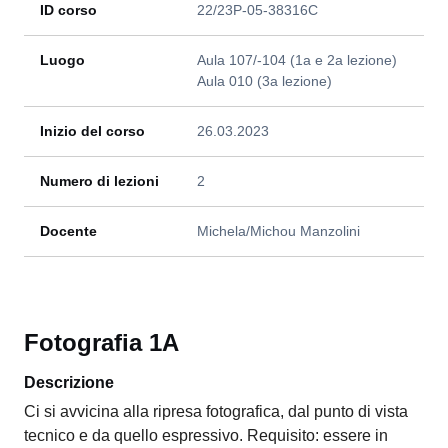
ID corso
22/23P-05-38316C
Luogo
Aula 107/-104 (1a e 2a lezione)
Aula 010 (3a lezione)
Inizio del corso
26.03.2023
Numero di lezioni
2
Docente
Michela/Michou Manzolini
Fotografia 1A
Descrizione
Ci si avvicina alla ripresa fotografica, dal punto di vista
tecnico e da quello espressivo. Requisito: essere in