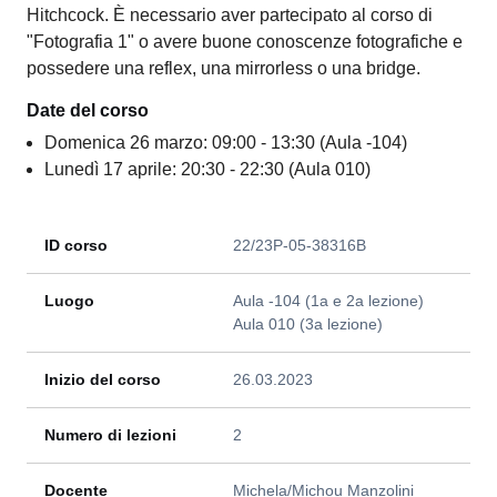
Hitchcock. È necessario aver partecipato al corso di
"Fotografia 1" o avere buone conoscenze fotografiche e
possedere una reflex, una mirrorless o una bridge.
Date del corso
Domenica 26 marzo: 09:00 - 13:30 (Aula -104)
Lunedì 17 aprile: 20:30 - 22:30 (Aula 010)
ID corso
22/23P-05-38316B
Luogo
Aula -104 (1a e 2a lezione)
Aula 010 (3a lezione)
Inizio del corso
26.03.2023
Numero di lezioni
2
Docente
Michela/Michou Manzolini