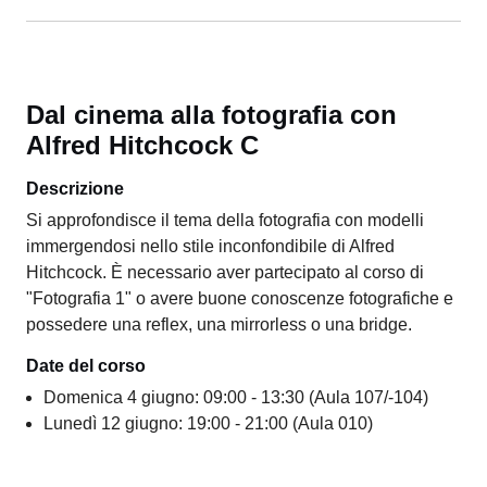
Dal cinema alla fotografia con
Alfred Hitchcock C
Descrizione
Si approfondisce il tema della fotografia con modelli
immergendosi nello stile inconfondibile di Alfred
Hitchcock. È necessario aver partecipato al corso di
"Fotografia 1" o avere buone conoscenze fotografiche e
possedere una reflex, una mirrorless o una bridge.
Date del corso
Domenica 4 giugno: 09:00 - 13:30 (Aula 107/-104)
Lunedì 12 giugno: 19:00 - 21:00 (Aula 010)