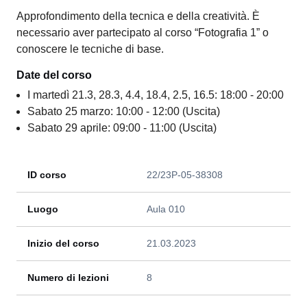
Approfondimento della tecnica e della creatività. È
necessario aver partecipato al corso “Fotografia 1” o
conoscere le tecniche di base.
Date del corso
I martedì 21.3, 28.3, 4.4, 18.4, 2.5, 16.5: 18:00 - 20:00
Sabato 25 marzo: 10:00 - 12:00 (Uscita)
Sabato 29 aprile: 09:00 - 11:00 (Uscita)
ID corso
22/23P-05-38308
Luogo
Aula 010
Inizio del corso
21.03.2023
Numero di lezioni
8