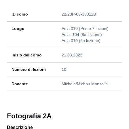
ID corso
22/23P-05-38311B
Luogo
Aula 010 (Prime 7 lezioni)
Aula -104 (8a lezione)
Aula 010 (9a lezione)
Inizio del corso
21.03.2023
Numero di lezioni
10
Docente
Michela/Michou Manzolini
Fotografia 2A
Descrizione