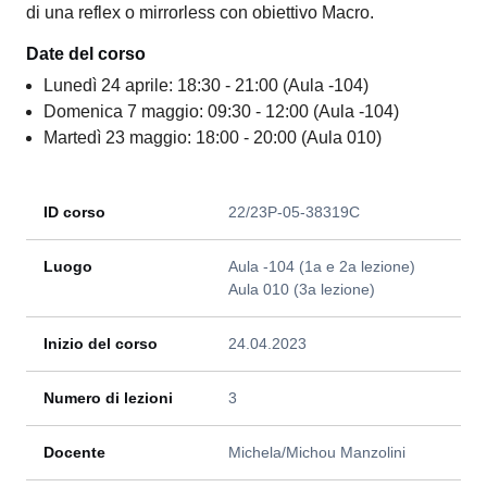
di una reflex o mirrorless con obiettivo Macro.
Date del corso
Lunedì 24 aprile: 18:30 - 21:00 (Aula -104)
Domenica 7 maggio: 09:30 - 12:00 (Aula -104)
Martedì 23 maggio: 18:00 - 20:00 (Aula 010)
ID corso
22/23P-05-38319C
Luogo
Aula -104 (1a e 2a lezione)
Aula 010 (3a lezione)
Inizio del corso
24.04.2023
Numero di lezioni
3
Docente
Michela/Michou Manzolini